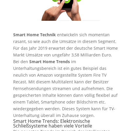
Smart Home Technik
entwickeln sich momentan
rasant, so wie auch die Umsätze in diesem Segment.
Für das Jahr 2019 erwartet der deutsche Smart Home
Markt Umsätze von ungefähr 3,58 Milliarden Euro.
Bei den
Smart Home Trends
im
Unterhaltungsbereich ist ein gutes Beispiel das
neulich von Amazon vorgestellte System Fire TV
Recast. Mit diesem Multitalent kann der Besitzer
Fernsehsendungen streamen und aufnehmen. Die
gespeicherten Inhalte können dann völlig flexibel auf
einem Tablet, Smartphone oder Bildschirm etc.
wiedergegeben werden. Dieses System kann für TV-
Unterhaltung überall im Zuhause sorgen.
Smart Home Trends: Elektronische
Schließsysteme haben viele Vorteile