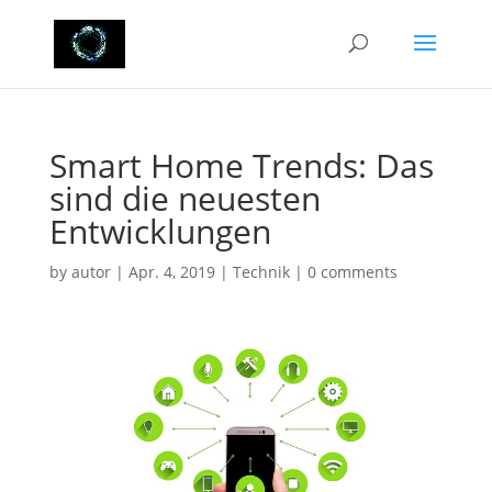
Smart Home Trends: Das
sind die neuesten
Entwicklungen
by
autor
|
Apr. 4, 2019
|
Technik
|
0 comments