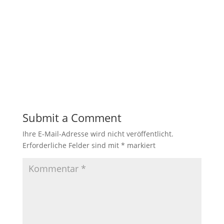
Submit a Comment
Ihre E-Mail-Adresse wird nicht veröffentlicht.
Erforderliche Felder sind mit
*
markiert