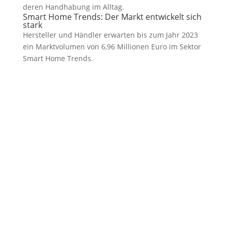
deren Handhabung im Alltag.
Smart Home Trends: Der Markt entwickelt sich
stark
Hersteller und Händler erwarten bis zum Jahr 2023
ein Marktvolumen von 6,96 Millionen Euro im Sektor
Smart Home Trends.