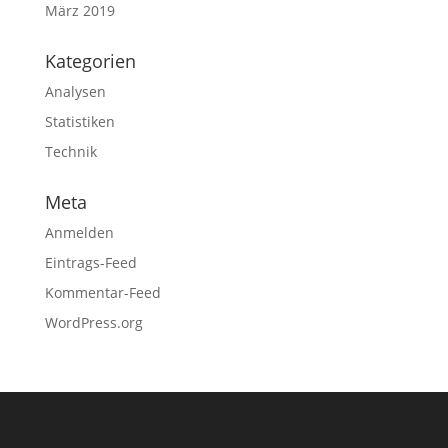
März 2019
Kategorien
Analysen
Statistiken
Technik
Meta
Anmelden
Eintrags-Feed
Kommentar-Feed
WordPress.org