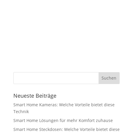
Neueste Beiträge
Smart Home Kameras: Welche Vorteile bietet diese
Technik
Smart Home Lösungen für mehr Komfort zuhause
Smart Home Steckdosen: Welche Vorteile bietet diese