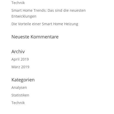
Technik
Smart Home Trends: Das sind die neuesten
Entwicklungen
Die Vorteile einer Smart Home Heizung
Neueste Kommentare
Archiv
April 2019
März 2019
Kategorien
Analysen
Statistiken
Technik