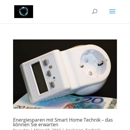
Energiesparen mit Smart Home Technik – das
können Sie erwarten