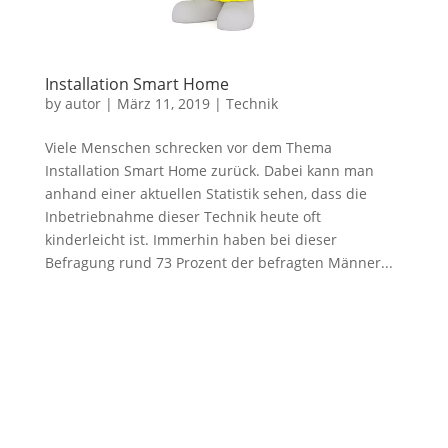
Installation Smart Home
by
autor
|
März 11, 2019
|
Technik
Viele Menschen schrecken vor dem Thema
Installation Smart Home zurück. Dabei kann man
anhand einer aktuellen Statistik sehen, dass die
Inbetriebnahme dieser Technik heute oft
kinderleicht ist. Immerhin haben bei dieser
Befragung rund 73 Prozent der befragten Männer...