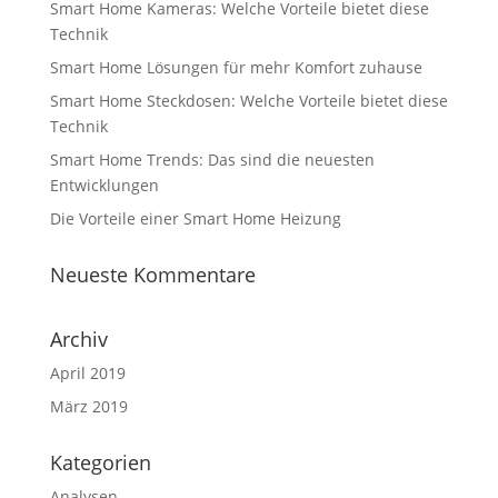
Smart Home Kameras: Welche Vorteile bietet diese
Technik
Smart Home Lösungen für mehr Komfort zuhause
Smart Home Steckdosen: Welche Vorteile bietet diese
Technik
Smart Home Trends: Das sind die neuesten
Entwicklungen
Die Vorteile einer Smart Home Heizung
Neueste Kommentare
Archiv
April 2019
März 2019
Kategorien
Analysen