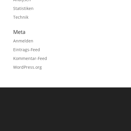
Statistiken
Technik
Meta
Anmelden
Eintrags-Feed
Kommentar-Feed
WordPress.org