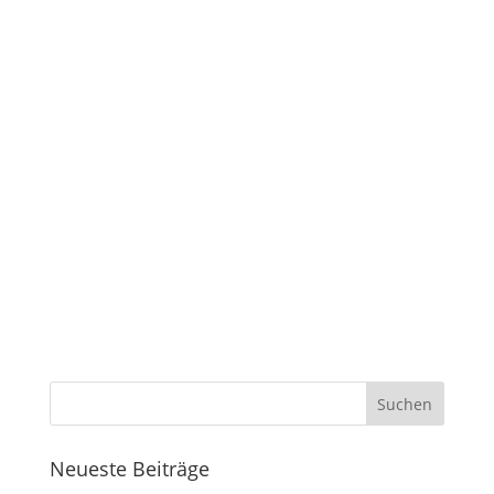
Neueste Beiträge