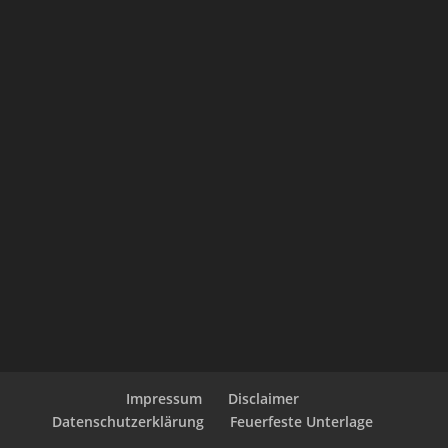
Impressum
Disclaimer
Datenschutzerklärung
Feuerfeste Unterlage