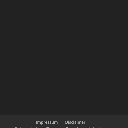
Impressum
Disclaimer