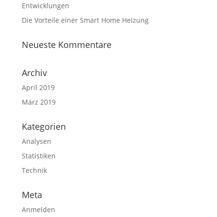
Entwicklungen
Die Vorteile einer Smart Home Heizung
Neueste Kommentare
Archiv
April 2019
März 2019
Kategorien
Analysen
Statistiken
Technik
Meta
Anmelden