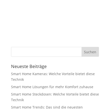
Neueste Beiträge
Smart Home Kameras: Welche Vorteile bietet diese
Technik
Smart Home Lösungen für mehr Komfort zuhause
Smart Home Steckdosen: Welche Vorteile bietet diese
Technik
Smart Home Trends: Das sind die neuesten