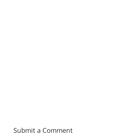
Submit a Comment