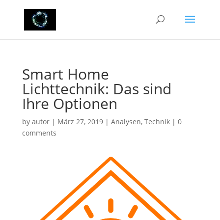
Smart Home
Lichttechnik: Das sind
Ihre Optionen
by
autor
|
März 27, 2019
|
Analysen
,
Technik
|
0
comments