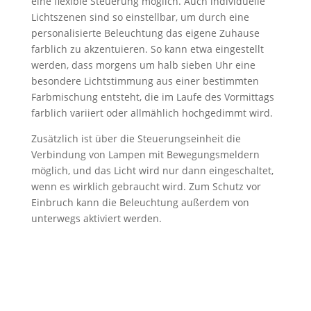
eine flexible Steuerung möglich. Auch individuelle
Lichtszenen sind so einstellbar, um durch eine
personalisierte Beleuchtung das eigene Zuhause
farblich zu akzentuieren. So kann etwa eingestellt
werden, dass morgens um halb sieben Uhr eine
besondere Lichtstimmung aus einer bestimmten
Farbmischung entsteht, die im Laufe des Vormittags
farblich variiert oder allmählich hochgedimmt wird.
Zusätzlich ist über die Steuerungseinheit die
Verbindung von Lampen mit Bewegungsmeldern
möglich, und das Licht wird nur dann eingeschaltet,
wenn es wirklich gebraucht wird. Zum Schutz vor
Einbruch kann die Beleuchtung außerdem von
unterwegs aktiviert werden.