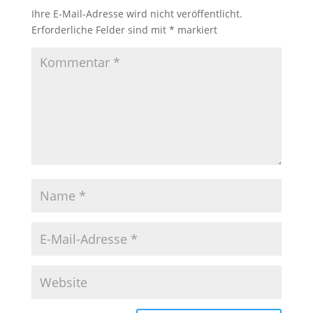
Ihre E-Mail-Adresse wird nicht veröffentlicht.
Erforderliche Felder sind mit
*
markiert