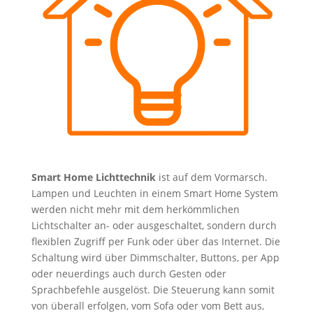
Smart Home Lichttechnik
ist auf dem Vormarsch.
Lampen und Leuchten in einem Smart Home System
werden nicht mehr mit dem herkömmlichen
Lichtschalter an- oder ausgeschaltet, sondern durch
flexiblen Zugriff per Funk oder über das Internet. Die
Schaltung wird über Dimmschalter, Buttons, per App
oder neuerdings auch durch Gesten oder
Sprachbefehle ausgelöst. Die Steuerung kann somit
von überall erfolgen, vom Sofa oder vom Bett aus,