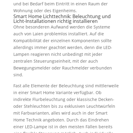
und bei Bedarf beim Eintritt in einen Raum der
Wohnung oder des Eigenheims.
Smart Home Lichttechnik: Beleuchtung und
Licht-Installationen richtig installieren
Ohne besonderen Aufwand werden die Systeme
auch von Laien problemlos installiert. Auf die
Kompatibilität der einzelnen Komponenten sollte
allerdings immer geachtet werden, denn die LED-
Lampen reagieren nicht unbedingt mit jeder
zentralen Steuerungseinheit, mit der auch
Bewegungsmelder oder Rauchmelder verbunden
sind.
Fast alle Elemente der Beleuchtung sind mittlerweile
in einer Smart Home Variante verfügbar. Ob
indirekte Flurbeleuchtung oder klassische Decken-
oder Stehleuchten bis zu exklusiven Leuchtwürfeln
mit Farbvarianten, alles wird auch in der Smart
Home Technik angeboten. Durch das Eindrehen
einer LED-Lampe ist in den meisten Fällen bereits