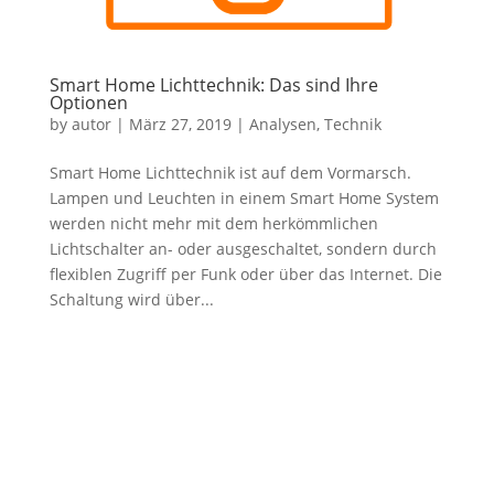
Smart Home Lichttechnik: Das sind Ihre
Optionen
by
autor
|
März 27, 2019
|
Analysen
,
Technik
Smart Home Lichttechnik ist auf dem Vormarsch.
Lampen und Leuchten in einem Smart Home System
werden nicht mehr mit dem herkömmlichen
Lichtschalter an- oder ausgeschaltet, sondern durch
flexiblen Zugriff per Funk oder über das Internet. Die
Schaltung wird über...