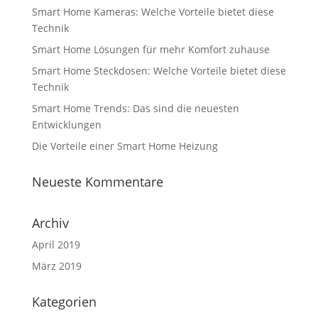
Smart Home Kameras: Welche Vorteile bietet diese
Technik
Smart Home Lösungen für mehr Komfort zuhause
Smart Home Steckdosen: Welche Vorteile bietet diese
Technik
Smart Home Trends: Das sind die neuesten
Entwicklungen
Die Vorteile einer Smart Home Heizung
Neueste Kommentare
Archiv
April 2019
März 2019
Kategorien